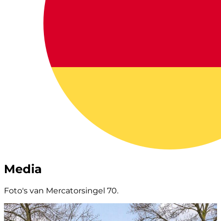
Media
Foto's van Mercatorsingel 70.