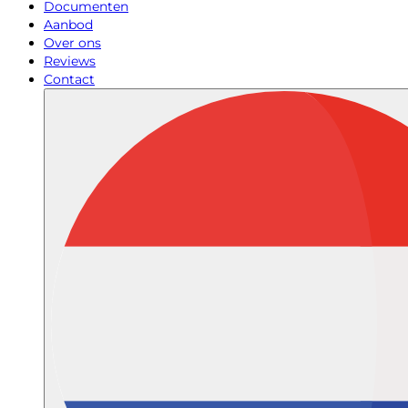
Documenten
Aanbod
Over ons
Reviews
Contact