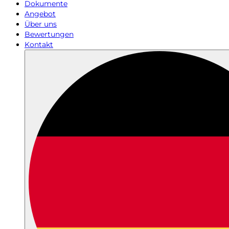
Dokumente
Angebot
Über uns
Bewertungen
Kontakt