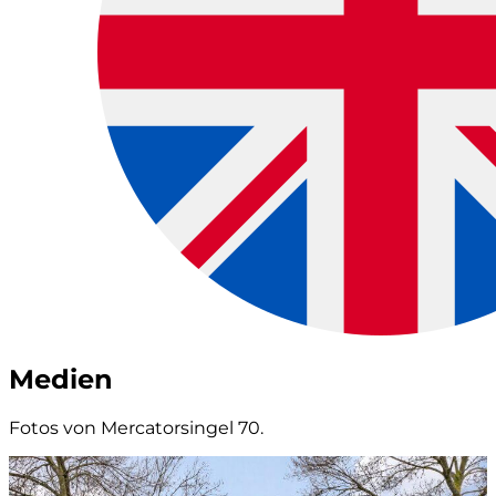
Medien
Fotos von Mercatorsingel 70.