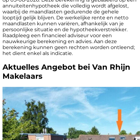
annuïteitenhypotheek die volledig wordt afgelost,
waarbij de maandlasten gedurende de gehele
looptijd gelijk blijven. De werkelijke rente en netto
maandlasten kunnen variëren, afhankelijk van je
persoonlijke situatie en de hypotheekverstrekker.
Raadpleeg een financieel adviseur voor een
nauwkeurige berekening en advies. Aan deze
berekening kunnen geen rechten worden ontleend;
het dient enkel als indicatie.
Aktuelles Angebot bei Van Rhijn
Makelaars