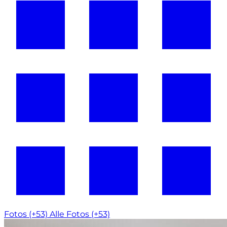
Fotos (+53)
Alle Fotos (+53)