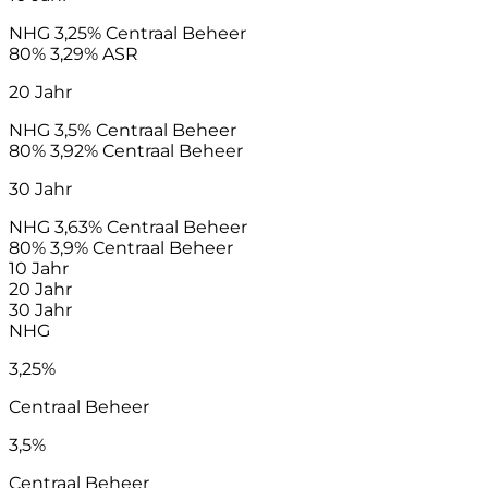
NHG
3,25%
Centraal Beheer
80%
3,29%
ASR
20 Jahr
NHG
3,5%
Centraal Beheer
80%
3,92%
Centraal Beheer
30 Jahr
NHG
3,63%
Centraal Beheer
80%
3,9%
Centraal Beheer
10 Jahr
20 Jahr
30 Jahr
NHG
3,25%
Centraal Beheer
3,5%
Centraal Beheer