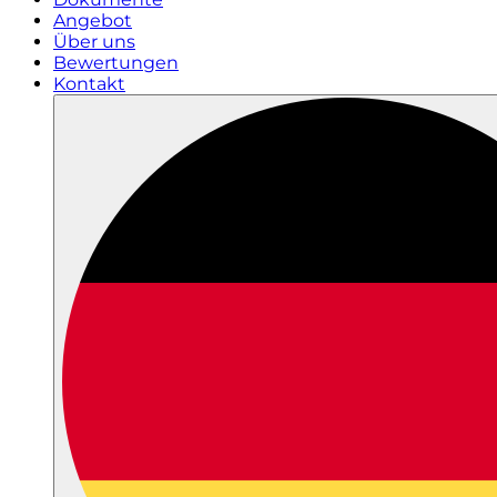
Angebot
Über uns
Bewertungen
Kontakt