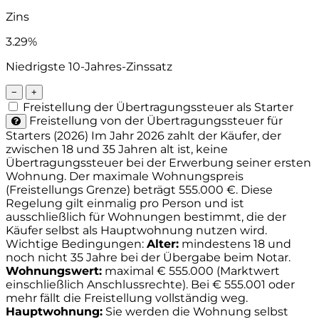
Zins
3.29%
Niedrigste 10-Jahres-Zinssatz
−
+
Freistellung der Übertragungssteuer als Starter
Freistellung von der Übertragungssteuer für
Starters (2026)
Im Jahr 2026 zahlt der Käufer, der
zwischen 18 und 35 Jahren alt ist, keine
Übertragungssteuer bei der Erwerbung seiner ersten
Wohnung. Der maximale Wohnungspreis
(Freistellungs Grenze) beträgt 555.000 €. Diese
Regelung gilt einmalig pro Person und ist
ausschließlich für Wohnungen bestimmt, die der
Käufer selbst als Hauptwohnung nutzen wird.
Wichtige Bedingungen:
Alter:
mindestens 18 und
noch nicht 35 Jahre bei der Übergabe beim Notar.
Wohnungswert:
maximal € 555.000 (Marktwert
einschließlich Anschlussrechte). Bei € 555.001 oder
mehr fällt die Freistellung vollständig weg.
Hauptwohnung:
Sie werden die Wohnung selbst