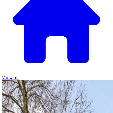
Verkauft