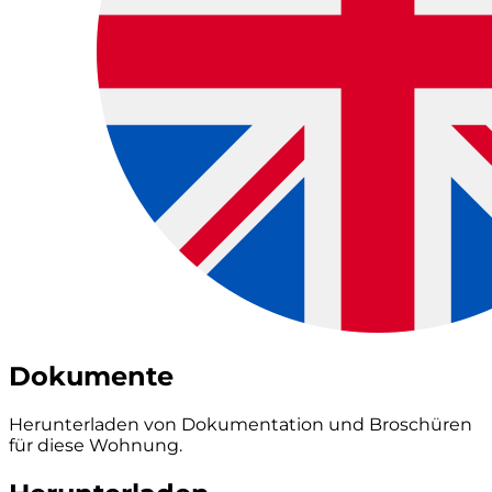
Dokumente
Herunterladen von Dokumentation und Broschüren
für diese Wohnung.