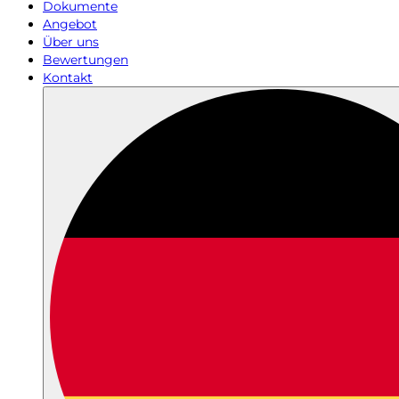
Dokumente
Angebot
Über uns
Bewertungen
Kontakt