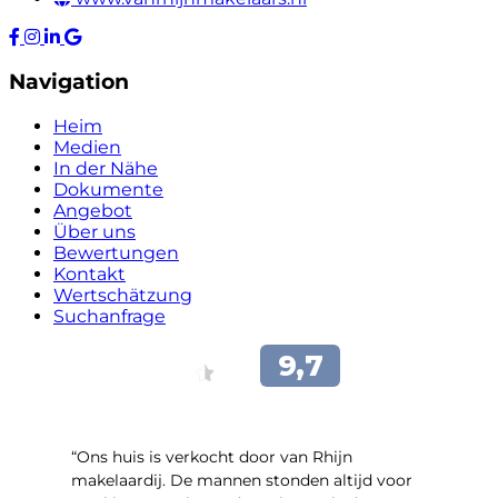
Navigation
Heim
Medien
In der Nähe
Dokumente
Angebot
Über uns
Bewertungen
Kontakt
Wertschätzung
Suchanfrage
“Ons huis is verkocht door van Rhijn
makelaardij. De mannen stonden altijd voor