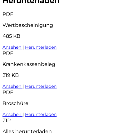
Herunterladen
PDF
Wertbescheinigung
485 KB
Ansehen
|
Herunterladen
PDF
Krankenkassenbeleg
219 KB
Ansehen
|
Herunterladen
PDF
Broschüre
Ansehen
|
Herunterladen
ZIP
Alles herunterladen