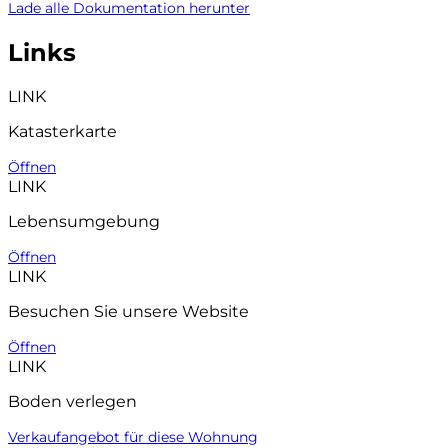
Lade alle Dokumentation herunter
Links
LINK
Katasterkarte
Öffnen
LINK
Lebensumgebung
Öffnen
LINK
Besuchen Sie unsere Website
Öffnen
LINK
Boden verlegen
Verkaufangebot für diese Wohnung