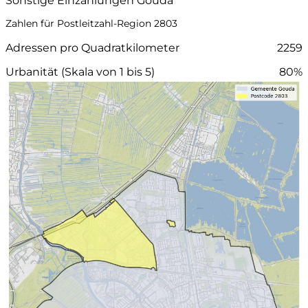
Sonstige Einzahlungen Gouda
Zahlen für Postleitzahl-Region 2803
Adressen pro Quadratkilometer
2259
Urbanität (Skala von 1 bis 5)
80%