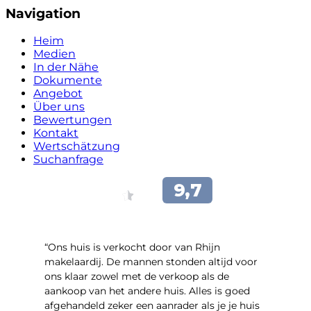
Navigation
Heim
Medien
In der Nähe
Dokumente
Angebot
Über uns
Bewertungen
Kontakt
Wertschätzung
Suchanfrage
“Ons huis is verkocht door van Rhijn
makelaardij. De mannen stonden altijd voor
ons klaar zowel met de verkoop als de
aankoop van het andere huis. Alles is goed
afgehandeld zeker een aanrader als je je huis