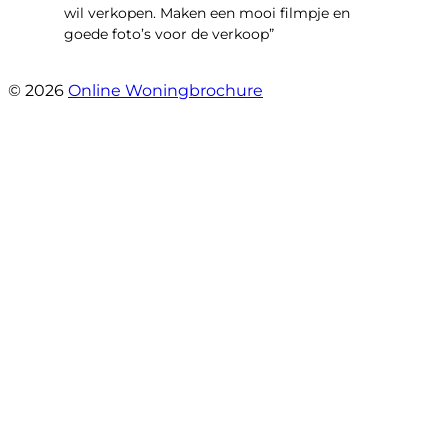
wil verkopen. Maken een mooi filmpje en
goede foto’s voor de verkoop”
- Jan Zaal
© 2026
Online Woningbrochure