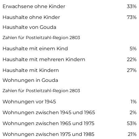
Erwachsene ohne Kinder
33%
Haushalte ohne Kinder
73%
Haushalte von Gouda
Zahlen für Postleitzahl-Region 2803
Haushalte mit einem Kind
5%
Haushalte mit mehreren Kindern
22%
Haushalte mit Kindern
27%
Wohnungen in Gouda
Zahlen für Postleitzahl-Region 2803
Wohnungen vor 1945
1%
Wohnungen zwischen 1945 und 1965
2%
Wohnungen zwischen 1965 und 1975
53%
Wohnungen zwischen 1975 und 1985
21%