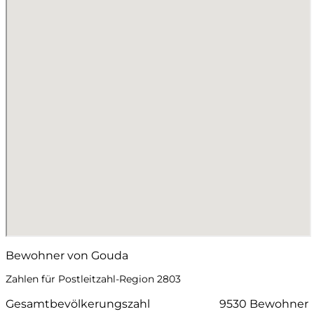
Bewohner von Gouda
Zahlen für Postleitzahl-Region 2803
Gesamtbevölkerungszahl
9530 Bewohner