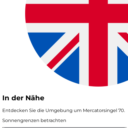
In der Nähe
Entdecken Sie die Umgebung um Mercatorsingel 70.
Sonnengrenzen betrachten