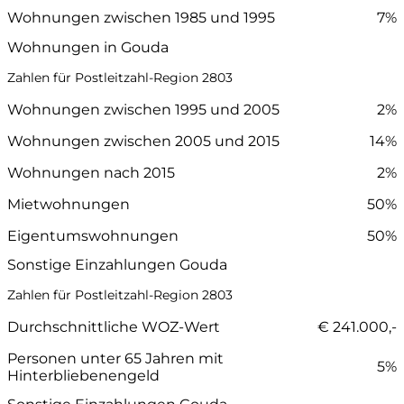
Wohnungen zwischen 1985 und 1995
7%
Wohnungen in Gouda
Zahlen für Postleitzahl-Region 2803
Wohnungen zwischen 1995 und 2005
2%
Wohnungen zwischen 2005 und 2015
14%
Wohnungen nach 2015
2%
Mietwohnungen
50%
Eigentumswohnungen
50%
Sonstige Einzahlungen Gouda
Zahlen für Postleitzahl-Region 2803
Durchschnittliche WOZ-Wert
€ 241.000,-
Personen unter 65 Jahren mit
5%
Hinterbliebenengeld