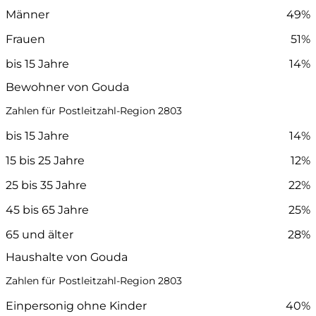
Männer
49%
Frauen
51%
bis 15 Jahre
14%
Bewohner von Gouda
Zahlen für Postleitzahl-Region 2803
bis 15 Jahre
14%
15 bis 25 Jahre
12%
25 bis 35 Jahre
22%
45 bis 65 Jahre
25%
65 und älter
28%
Haushalte von Gouda
Zahlen für Postleitzahl-Region 2803
Einpersonig ohne Kinder
40%