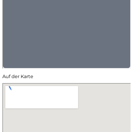
Auf der Karte