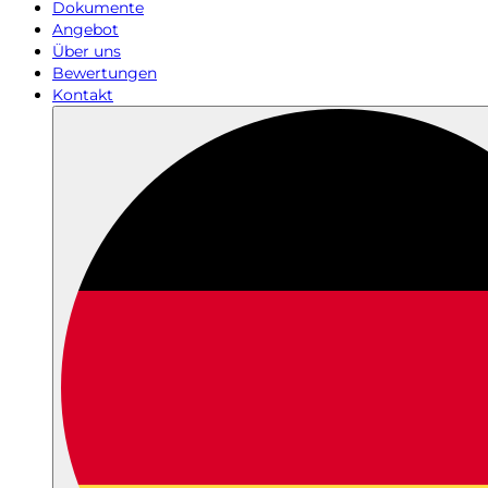
Dokumente
Angebot
Über uns
Bewertungen
Kontakt