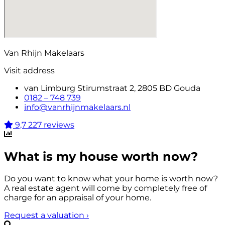
Van Rhijn Makelaars
Visit address
van Limburg Stirumstraat 2, 2805 BD Gouda
0182 – 748 739
info@vanrhijnmakelaars.nl
9,7
227 reviews
What is my house worth now?
Do you want to know what your home is worth now?
A real estate agent will come by completely free of
charge for an appraisal of your home.
Request a valuation
›