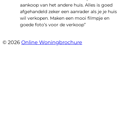
aankoop van het andere huis. Alles is goed
afgehandeld zeker een aanrader als je je huis
wil verkopen. Maken een mooi filmpje en
goede foto’s voor de verkoop”
- Jan Zaal
© 2026
Online Woningbrochure