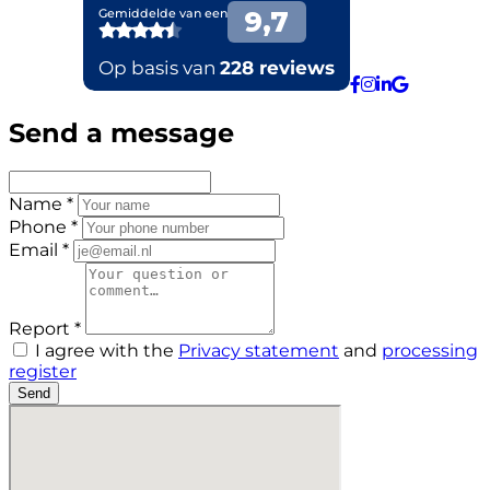
Send a message
Name *
Phone *
Email *
Report *
I agree with the
Privacy statement
and
processing
register
Send