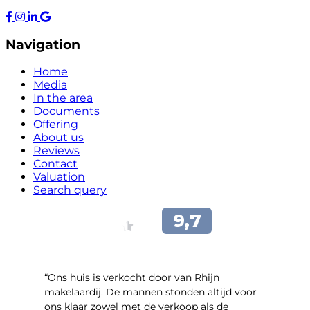
Navigation
Home
Media
In the area
Documents
Offering
About us
Reviews
Contact
Valuation
Search query
“Ons huis is verkocht door van Rhijn
makelaardij. De mannen stonden altijd voor
ons klaar zowel met de verkoop als de