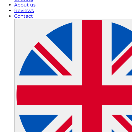
About us
Reviews
Contact