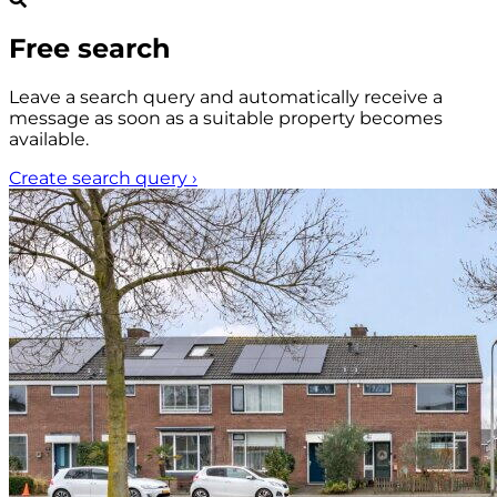
Free search
Leave a search query and automatically receive a
message as soon as a suitable property becomes
available.
Create search query
›