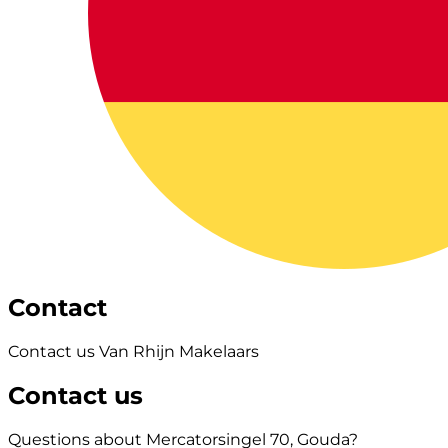
Contact
Contact us Van Rhijn Makelaars
Contact us
Questions about Mercatorsingel 70, Gouda?