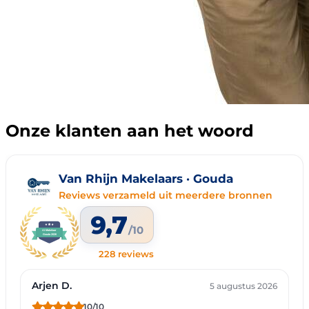
Onze klanten aan het woord