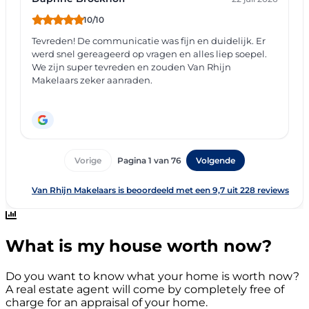
What is my house worth now?
Do you want to know what your home is worth now?
A real estate agent will come by completely free of
charge for an appraisal of your home.