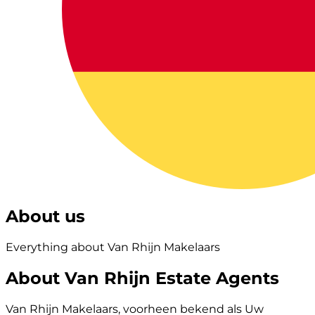
About us
Everything about Van Rhijn Makelaars
About Van Rhijn Estate Agents
Van Rhijn Makelaars, voorheen bekend als Uw