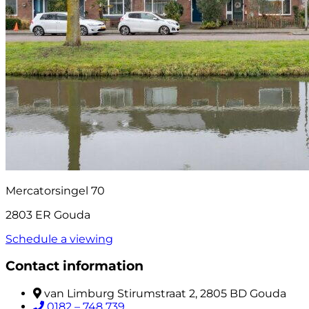
Mercatorsingel 70
2803 ER Gouda
Schedule a viewing
Contact information
van Limburg Stirumstraat 2, 2805 BD Gouda
0182 – 748 739