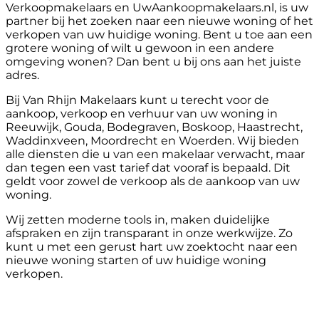
Verkoopmakelaars en UwAankoopmakelaars.nl, is uw
partner bij het zoeken naar een nieuwe woning of het
verkopen van uw huidige woning. Bent u toe aan een
grotere woning of wilt u gewoon in een andere
omgeving wonen? Dan bent u bij ons aan het juiste
adres.
Bij Van Rhijn Makelaars kunt u terecht voor de
aankoop, verkoop en verhuur van uw woning in
Reeuwijk, Gouda, Bodegraven, Boskoop, Haastrecht,
Waddinxveen, Moordrecht en Woerden. Wij bieden
alle diensten die u van een makelaar verwacht, maar
dan tegen een vast tarief dat vooraf is bepaald. Dit
geldt voor zowel de verkoop als de aankoop van uw
woning.
Wij zetten moderne tools in, maken duidelijke
afspraken en zijn transparant in onze werkwijze. Zo
kunt u met een gerust hart uw zoektocht naar een
nieuwe woning starten of uw huidige woning
verkopen.