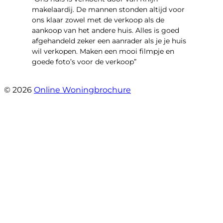
makelaardij. De mannen stonden altijd voor
ons klaar zowel met de verkoop als de
aankoop van het andere huis. Alles is goed
afgehandeld zeker een aanrader als je je huis
wil verkopen. Maken een mooi filmpje en
goede foto’s voor de verkoop”
- Jan Zaal
© 2026
Online Woningbrochure