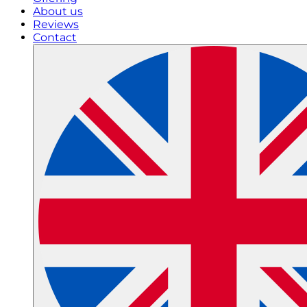
About us
Reviews
Contact